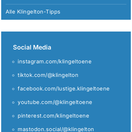
Alle
Klingelton-Tipps
Social Media
instagram.com/klingeltoene
tiktok.com/@klingelton
facebook.com/lustige.klingeltoene
youtube.com/@klingeltoene
pinterest.com/klingeltoene
mastodon.social/@klingelton