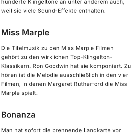
hunderte Klingeltöne an unter anderem auch,
weil sie viele Sound-Effekte enthalten.
Miss Marple
Die Titelmusik zu den Miss Marple Filmen
gehört zu den wirklichen Top-Klingelton-
Klassikern. Ron Goodwin hat sie komponiert. Zu
hören ist die Melodie ausschließlich in den vier
Filmen, in denen Margaret Rutherford die Miss
Marple spielt.
Bonanza
Man hat sofort die brennende Landkarte vor