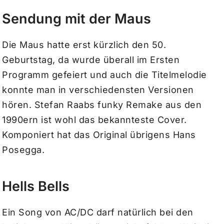
Sendung mit der Maus
Die Maus hatte erst kürzlich den 50.
Geburtstag, da wurde überall im Ersten
Programm gefeiert und auch die Titelmelodie
konnte man in verschiedensten Versionen
hören. Stefan Raabs funky Remake aus den
1990ern ist wohl das bekannteste Cover.
Komponiert hat das Original übrigens Hans
Posegga.
Hells Bells
Ein Song von AC/DC darf natürlich bei den