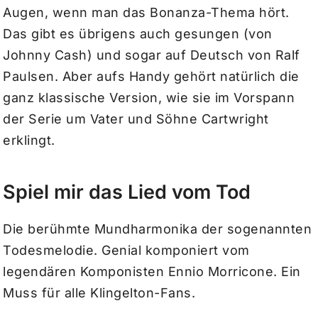
Augen, wenn man das Bonanza-Thema hört.
Das gibt es übrigens auch gesungen (von
Johnny Cash) und sogar auf Deutsch von Ralf
Paulsen. Aber aufs Handy gehört natürlich die
ganz klassische Version, wie sie im Vorspann
der Serie um Vater und Söhne Cartwright
erklingt.
Spiel mir das Lied vom Tod
Die berühmte Mundharmonika der sogenannten
‎Todesmelodie. Genial komponiert vom
legendären Komponisten ‎Ennio Morricone. Ein
Muss für alle Klingelton-Fans.