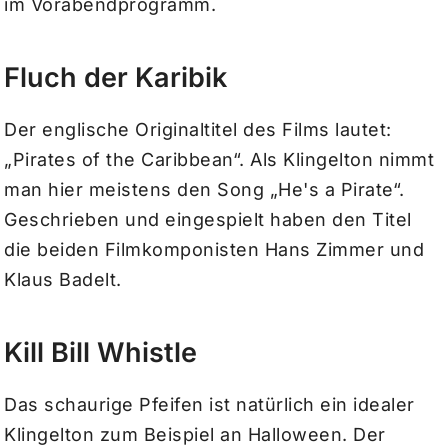
im Vorabendprogramm.
Fluch der Karibik
Der englische Originaltitel des Films lautet:
„Pirates of the Caribbean“. Als Klingelton nimmt
man hier meistens den Song „He's a Pirate“.
Geschrieben und eingespielt haben den Titel
die beiden Filmkomponisten Hans Zimmer und
Klaus Badelt.
Kill Bill Whistle
Das schaurige Pfeifen ist natürlich ein idealer
Klingelton zum Beispiel an Halloween. Der