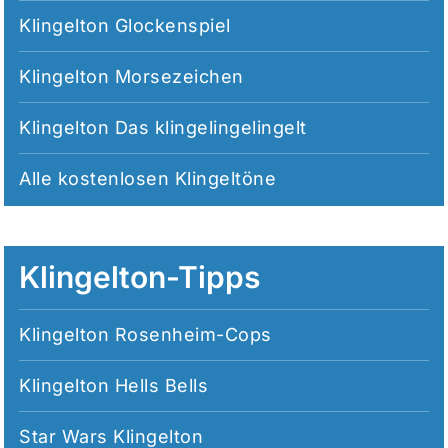
Klingelton Glockenspiel
Klingelton Morsezeichen
Klingelton Das klingelingelingelt
Alle
kostenlosen Klingeltöne
Klingelton-Tipps
Klingelton Rosenheim-Cops
Klingelton Hells Bells
Star Wars Klingelton