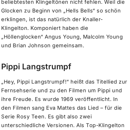
beliebtesten Klingeltönen nicht fehlen. Weil die
Glocken zu Beginn von „Hells Bells“ so schön
erklingen, ist das natürlich der Knaller-
Klingelton. Komponiert haben die
„Höllenglocken“ Angus Young, Malcolm Young
und Brian Johnson gemeinsam.
Pippi Langstrumpf
„Hey, Pippi Langstrumpf!“ heißt das Titellied zur
Fernsehserie und zu den Filmen um Pippi und
ihre Freude. Es wurde 1969 veröffentlicht. In
den Filmen sang Eva Mattes das Lied – für die
Serie Rosy Teen. Es gibt also zwei
unterschiedliche Versionen. Als Top-Klingelton