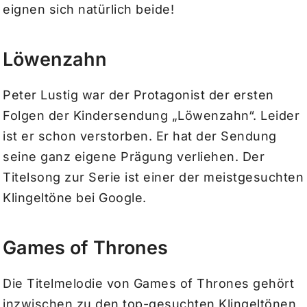
eignen sich natürlich beide!
Löwenzahn
Peter Lustig war der Protagonist der ersten
Folgen der Kindersendung „Löwenzahn“. Leider
ist er schon verstorben. Er hat der Sendung
seine ganz eigene Prägung verliehen. Der
Titelsong zur Serie ist einer der meistgesuchten
Klingeltöne bei Google.
Games of Thrones
Die Titelmelodie von Games of Thrones gehört
inzwischen zu den top-gesuchten Klingeltönen