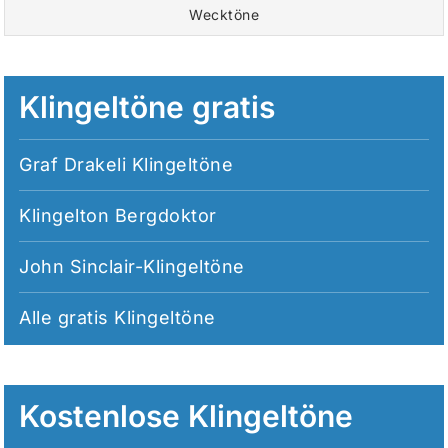
Wecktöne
Klingeltöne gratis
Graf Drakeli Klingeltöne
Klingelton Bergdoktor
John Sinclair-Klingeltöne
Alle
gratis Klingeltöne
Kostenlose Klingeltöne