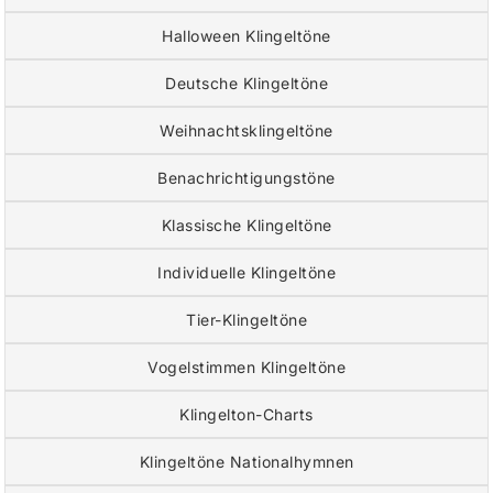
Halloween Klingeltöne
Deutsche Klingeltöne
Weihnachtsklingeltöne
Benachrichtigungstöne
Klassische Klingeltöne
Individuelle Klingeltöne
Tier-Klingeltöne
Vogelstimmen Klingeltöne
Klingelton-Charts
Klingeltöne Nationalhymnen