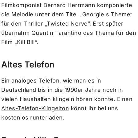
Filmkomponist Bernard Herrmann komponierte
die Melodie unter dem Titel „Georgie's Theme“
für den Thriller „Twisted Nerve“. Erst später
übernahm Quentin Tarantino das Thema für den
Film „Kill Bill“.
Altes Telefon
Ein analoges Telefon, wie man es in
Deutschland bis in die 1990er Jahre noch in
vielen Haushalten klingeln hören konnte. Einen
Altes-Telefon-Klingelton
könnt Ihr bei uns
kostenlos runterladen.