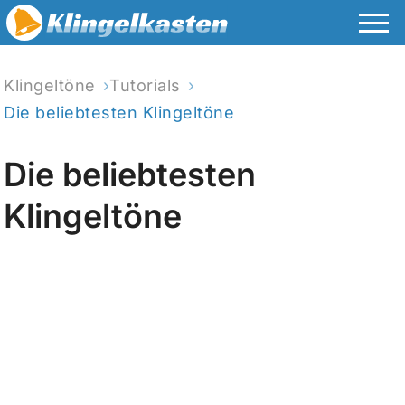
Klingeltöne
Tutorials
Die beliebtesten Klingeltöne
Die beliebtesten
Klingeltöne