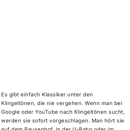
Es gibt einfach Klassiker unter den
Klingeltönen, die nie vergehen. Wenn man bei
Google oder YouTube nach Klingeltönen sucht,
werden sie sofort vorgeschlagen. Man hört sie
auf dem Pausenhof, in der U-Bahn oder im