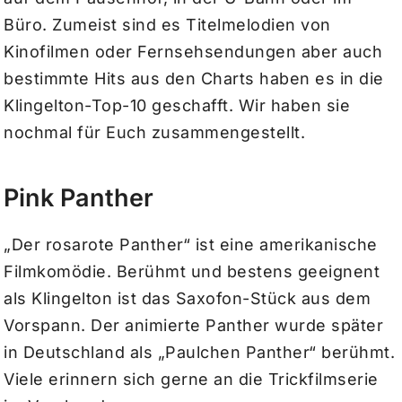
Büro. Zumeist sind es Titelmelodien von
Kinofilmen oder Fernsehsendungen aber auch
bestimmte Hits aus den Charts haben es in die
Klingelton-Top-10 geschafft. Wir haben sie
nochmal für Euch zusammengestellt.
Pink Panther
„Der rosarote Panther“ ist eine amerikanische
Filmkomödie. Berühmt und bestens geeignent
als Klingelton ist das Saxofon-Stück aus dem
Vorspann. Der animierte Panther wurde später
in Deutschland als „Paulchen Panther“ berühmt.
Viele erinnern sich gerne an die Trickfilmserie