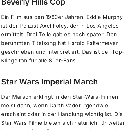
Beverly Hills Cop
Ein Film aus den 1980er Jahren. Eddie Murphy
ist der Polizist Axel Foley, der in Los Angeles
ermittelt. Drei Teile gab es noch später. Den
berühmten Titelsong hat Harold Faltermeyer
geschrieben und interpretiert. Das ist der Top-
Klingelton für alle 80er-Fans.
Star Wars Imperial March
Der Marsch erklingt in den Star-Wars-Filmen
meist dann, wenn Darth Vader irgendwie
erscheint oder in der Handlung wichtig ist. Die
Star Wars Filme bieten sich natürlich für weiter