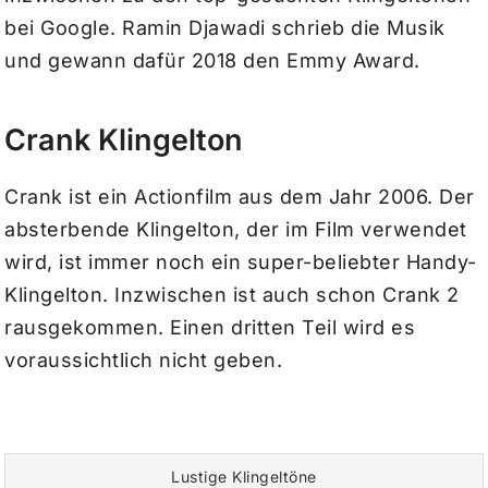
bei Google. Ramin Djawadi schrieb die Musik
und gewann dafür 2018 den Emmy Award.
Crank Klingelton
Crank ist ein Actionfilm aus dem Jahr 2006. Der
absterbende Klingelton, der im Film verwendet
wird, ist immer noch ein super-beliebter Handy-
Klingelton. Inzwischen ist auch schon Crank 2
rausgekommen. Einen dritten Teil wird es
voraussichtlich nicht geben.
Lustige Klingeltöne