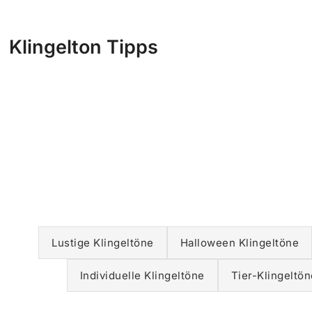
Klingelton Tipps
Lustige Klingeltöne
Halloween Klingeltöne
Individuelle Klingeltöne
Tier-Klingeltön