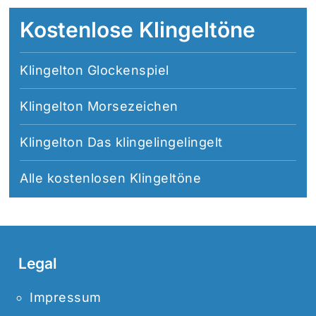
Kostenlose Klingeltöne
Klingelton Glockenspiel
Klingelton Morsezeichen
Klingelton Das klingelingelingelt
Alle
kostenlosen Klingeltöne
Legal
Impressum