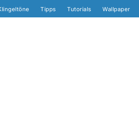
Klingeltöne
Tipps
Tutorials
Wallpaper