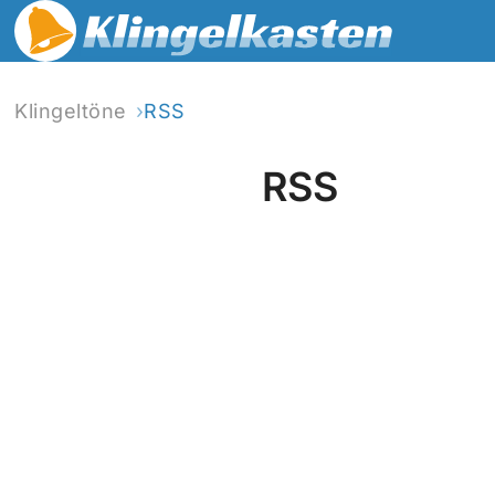
Klingeltöne
RSS
RSS