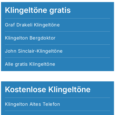
Klingeltöne gratis
Graf Drakeli Klingeltöne
Klingelton Bergdoktor
John Sinclair-Klingeltöne
Alle
gratis Klingeltöne
Kostenlose Klingeltöne
Klingelton Altes Telefon