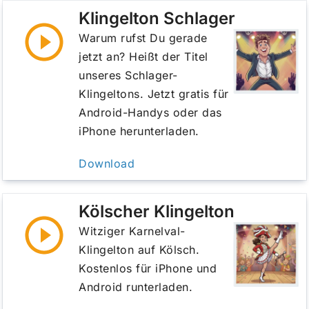
Klingelton Schlager
Warum rufst Du gerade
jetzt an? Heißt der Titel
unseres Schlager-
Klingeltons. Jetzt gratis für
Android-Handys oder das
iPhone herunterladen.
Download
Kölscher Klingelton
Witziger Karnelval-
Klingelton auf Kölsch.
Kostenlos für iPhone und
Android runterladen.