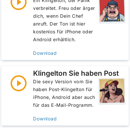
Ein Klingelton, der Panik
verbreitet. Freu oder ärger
dich, wenn Dein Chef
anruft. Der Ton ist hier
kostenlos für iPhone oder
Android erhältlich.
Download
Klingelton Sie haben Post
Die sexy Version vom Sie
haben Post-Klingelton für
iPhone, Android aber auch
für das E-Mail-Programm.
Download