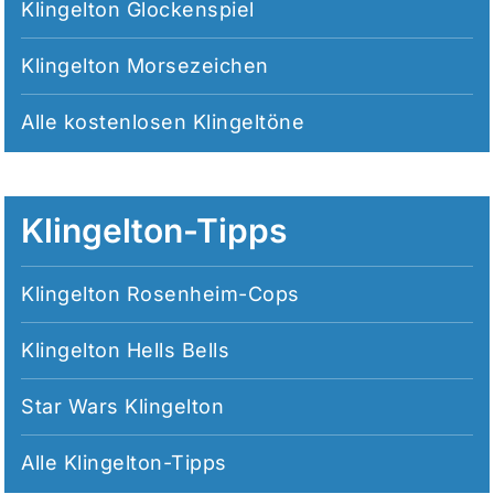
Klingelton Glockenspiel
Klingelton Morsezeichen
Alle
kostenlosen Klingeltöne
Klingelton-Tipps
Klingelton Rosenheim-Cops
Klingelton Hells Bells
Star Wars Klingelton
Alle
Klingelton-Tipps