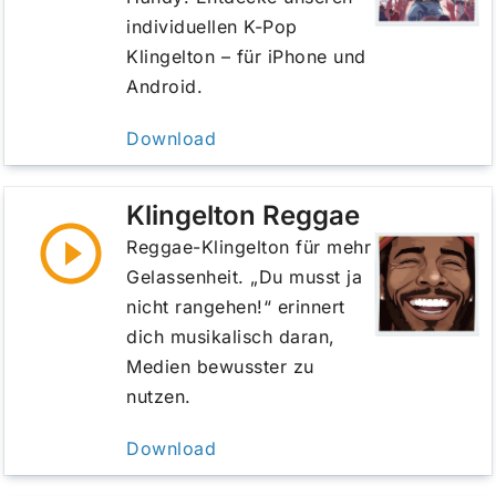
individuellen K-Pop
Klingelton – für iPhone und
Android.
Download
Klingelton Reggae
Reggae-Klingelton für mehr
Gelassenheit. „Du musst ja
nicht rangehen!“ erinnert
dich musikalisch daran,
Medien bewusster zu
nutzen.
Download