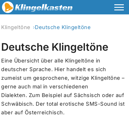
Klingeltöne
Deutsche Klingeltöne
Deutsche Klingeltöne
Eine Übersicht über alle Klingeltöne in
deutscher Sprache. Hier handelt es sich
zumeist um gesprochene, witzige Klingeltöne –
gerne auch mal in verschiedenen
Dialekten. Zum Beispiel auf Sächsisch oder auf
Schwäbisch. Der total erotische SMS-Sound ist
aber auf Österreichisch.