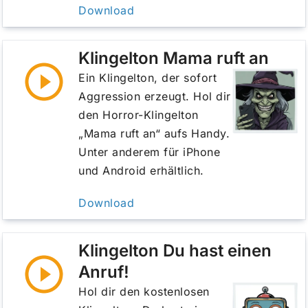
Download
Klingelton Mama ruft an
Ein Klingelton, der sofort
Aggression erzeugt. Hol dir
den Horror-Klingelton
„Mama ruft an“ aufs Handy.
Unter anderem für iPhone
und Android erhältlich.
Download
Klingelton Du hast einen
Anruf!
Hol dir den kostenlosen