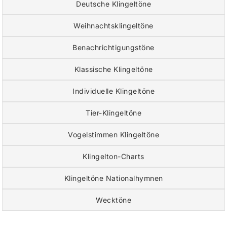
Deutsche Klingeltöne
Weihnachtsklingeltöne
Benachrichtigungstöne
Klassische Klingeltöne
Individuelle Klingeltöne
Tier-Klingeltöne
Vogelstimmen Klingeltöne
Klingelton-Charts
Klingeltöne Nationalhymnen
Wecktöne