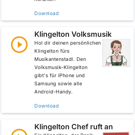
Download
Klingelton Volksmusik
Hol dir deinen persönlichen
Klingelton fürs
Musikantenstadl. Den
Volksmusik-Klingelton
gibt's für iPhone und
Samsung sowie alle
Android-Handy.
Download
Klingelton Chef ruft an