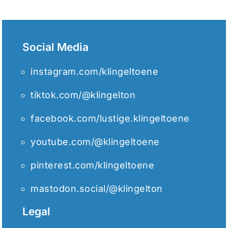
Social Media
instagram.com/klingeltoene
tiktok.com/@klingelton
facebook.com/lustige.klingeltoene
youtube.com/@klingeltoene
pinterest.com/klingeltoene
mastodon.social/@klingelton
Legal