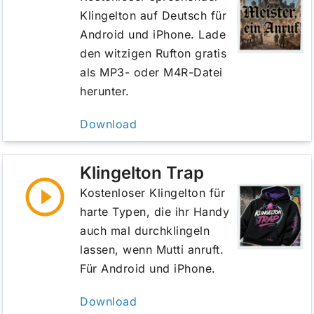
Klingelton auf Deutsch für
Android und iPhone. Lade
den witzigen Rufton gratis
als MP3- oder M4R-Datei
herunter.
Download
Klingelton Trap
Kostenloser Klingelton für
harte Typen, die ihr Handy
auch mal durchklingeln
lassen, wenn Mutti anruft.
Für Android und iPhone.
Download