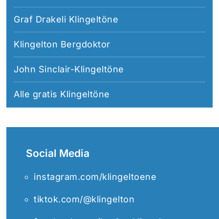
Graf Drakeli Klingeltöne
Klingelton Bergdoktor
John Sinclair-Klingeltöne
Alle
gratis Klingeltöne
Social Media
instagram.com/klingeltoene
tiktok.com/@klingelton