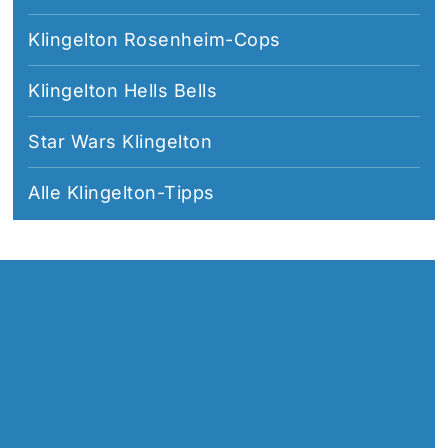
Klingelton Rosenheim-Cops
Klingelton Hells Bells
Star Wars Klingelton
Alle
Klingelton-Tipps