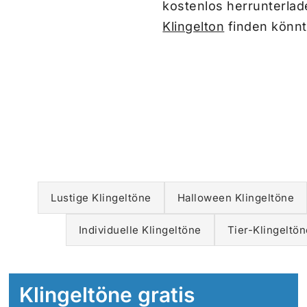
kostenlos herrunterlad
Klingelton
finden könnt,
Lustige Klingeltöne
Halloween Klingeltöne
Individuelle Klingeltöne
Tier-Klingeltön
Klingeltöne gratis