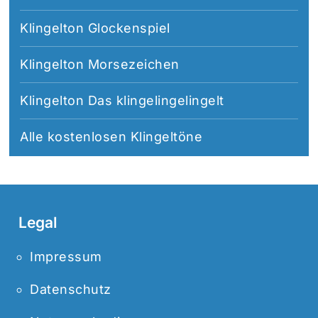
Klingelton Glockenspiel
Klingelton Morsezeichen
Klingelton Das klingelingelingelt
Alle
kostenlosen Klingeltöne
Legal
Impressum
Datenschutz