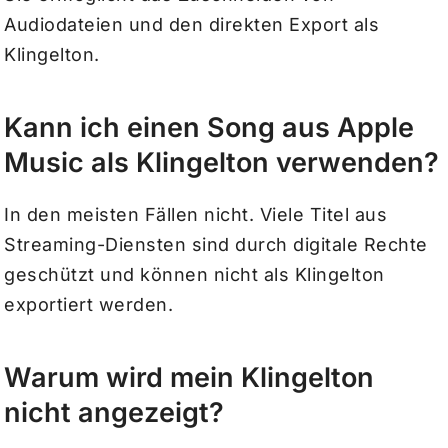
Audiodateien und den direkten Export als
Klingelton.
Kann ich einen Song aus Apple
Music als Klingelton verwenden?
In den meisten Fällen nicht. Viele Titel aus
Streaming-Diensten sind durch digitale Rechte
geschützt und können nicht als Klingelton
exportiert werden.
Warum wird mein Klingelton
nicht angezeigt?