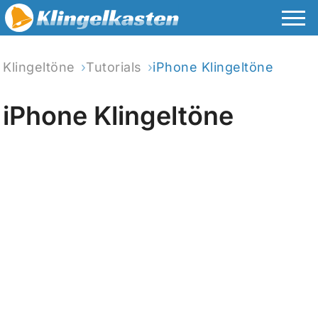
Klingeltöne
Tutorials
iPhone Klingeltöne
iPhone Klingeltöne