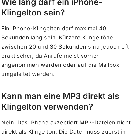
Wie lang darf ein iPhone-
Klingelton sein?
Ein iPhone-Klingelton darf maximal 40
Sekunden lang sein. Kürzere Klingeltöne
zwischen 20 und 30 Sekunden sind jedoch oft
praktischer, da Anrufe meist vorher
angenommen werden oder auf die Mailbox
umgeleitet werden.
Kann man eine MP3 direkt als
Klingelton verwenden?
Nein. Das iPhone akzeptiert MP3-Dateien nicht
direkt als Klingelton. Die Datei muss zuerst in