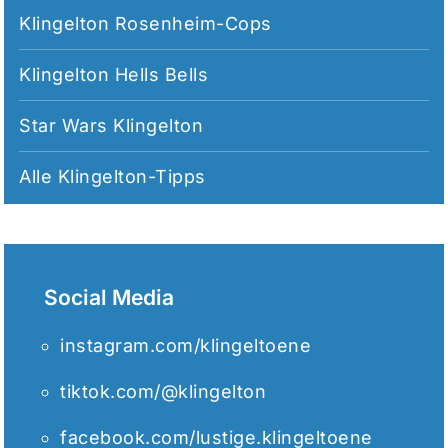
Klingelton Rosenheim-Cops
Klingelton Hells Bells
Star Wars Klingelton
Alle
Klingelton-Tipps
Social Media
instagram.com/klingeltoene
tiktok.com/@klingelton
facebook.com/lustige.klingeltoene