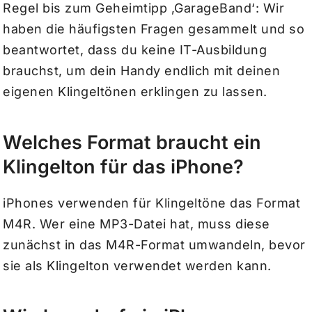
Regel bis zum Geheimtipp ‚GarageBand‘: Wir
haben die häufigsten Fragen gesammelt und so
beantwortet, dass du keine IT-Ausbildung
brauchst, um dein Handy endlich mit deinen
eigenen Klingeltönen erklingen zu lassen.
Welches Format braucht ein
Klingelton für das iPhone?
iPhones verwenden für Klingeltöne das Format
M4R. Wer eine MP3-Datei hat, muss diese
zunächst in das M4R-Format umwandeln, bevor
sie als Klingelton verwendet werden kann.