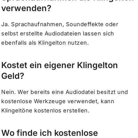
verwenden?
Ja. Sprachaufnahmen, Soundeffekte oder
selbst erstellte Audiodateien lassen sich
ebenfalls als Klingelton nutzen.
Kostet ein eigener Klingelton
Geld?
Nein. Wer bereits eine Audiodatei besitzt und
kostenlose Werkzeuge verwendet, kann
Klingeltöne kostenlos erstellen.
Wo finde ich kostenlose