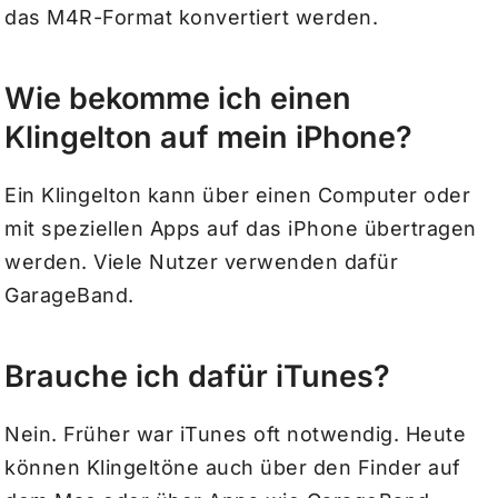
das M4R-Format konvertiert werden.
Wie bekomme ich einen
Klingelton auf mein iPhone?
Ein Klingelton kann über einen Computer oder
mit speziellen Apps auf das iPhone übertragen
werden. Viele Nutzer verwenden dafür
GarageBand.
Brauche ich dafür iTunes?
Nein. Früher war iTunes oft notwendig. Heute
können Klingeltöne auch über den Finder auf