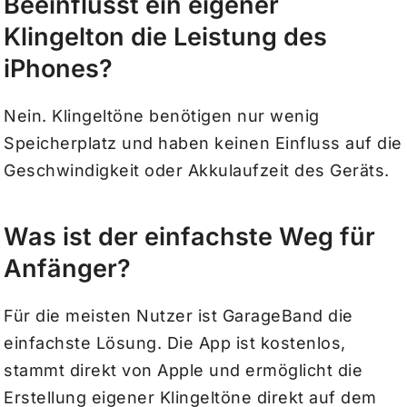
Beeinflusst ein eigener
Klingelton die Leistung des
iPhones?
Nein. Klingeltöne benötigen nur wenig
Speicherplatz und haben keinen Einfluss auf die
Geschwindigkeit oder Akkulaufzeit des Geräts.
Was ist der einfachste Weg für
Anfänger?
Für die meisten Nutzer ist GarageBand die
einfachste Lösung. Die App ist kostenlos,
stammt direkt von Apple und ermöglicht die
Erstellung eigener Klingeltöne direkt auf dem