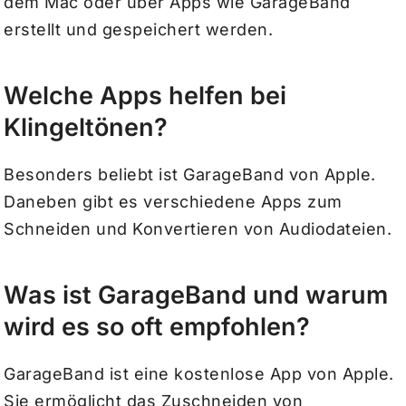
dem Mac oder über Apps wie GarageBand
erstellt und gespeichert werden.
Welche Apps helfen bei
Klingeltönen?
Besonders beliebt ist GarageBand von Apple.
Daneben gibt es verschiedene Apps zum
Schneiden und Konvertieren von Audiodateien.
Was ist GarageBand und warum
wird es so oft empfohlen?
GarageBand ist eine kostenlose App von Apple.
Sie ermöglicht das Zuschneiden von