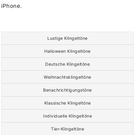
iPhone.
Lustige Klingeltöne
Halloween Klingeltöne
Deutsche Klingeltöne
Weihnachtsklingeltöne
Benachrichtigungstöne
Klassische Klingeltöne
Individuelle Klingeltöne
Tier-Klingeltöne