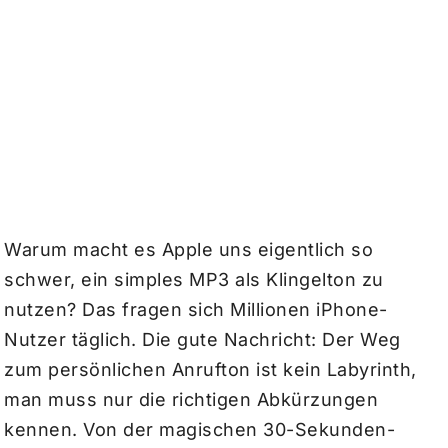
Warum macht es Apple uns eigentlich so
schwer, ein simples MP3 als Klingelton zu
nutzen? Das fragen sich Millionen iPhone-
Nutzer täglich. Die gute Nachricht: Der Weg
zum persönlichen Anrufton ist kein Labyrinth,
man muss nur die richtigen Abkürzungen
kennen. Von der magischen 30-Sekunden-