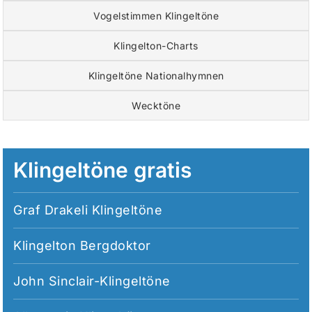
Vogelstimmen Klingeltöne
Klingelton-Charts
Klingeltöne Nationalhymnen
Wecktöne
Klingeltöne gratis
Graf Drakeli Klingeltöne
Klingelton Bergdoktor
John Sinclair-Klingeltöne