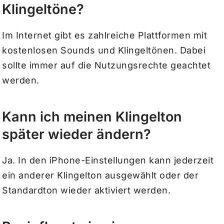
Klingeltöne?
Im Internet gibt es zahlreiche Plattformen mit
kostenlosen Sounds und Klingeltönen. Dabei
sollte immer auf die Nutzungsrechte geachtet
werden.
Kann ich meinen Klingelton
später wieder ändern?
Ja. In den iPhone-Einstellungen kann jederzeit
ein anderer Klingelton ausgewählt oder der
Standardton wieder aktiviert werden.