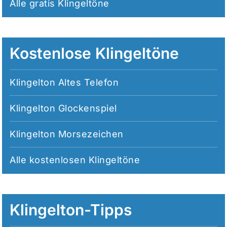
Alle
gratis Klingeltöne
Kostenlose Klingeltöne
Klingelton Altes Telefon
Klingelton Glockenspiel
Klingelton Morsezeichen
Alle
kostenlosen Klingeltöne
Klingelton-Tipps