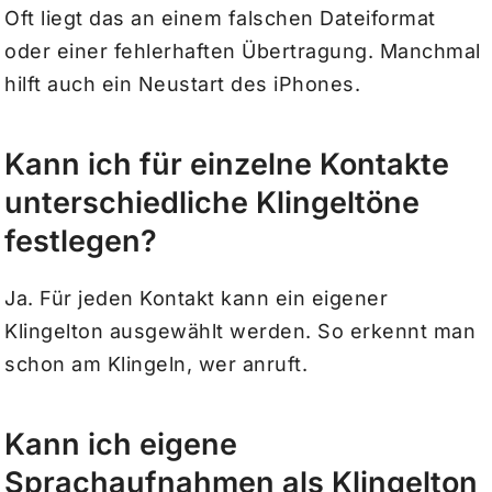
Oft liegt das an einem falschen Dateiformat
oder einer fehlerhaften Übertragung. Manchmal
hilft auch ein Neustart des iPhones.
Kann ich für einzelne Kontakte
unterschiedliche Klingeltöne
festlegen?
Ja. Für jeden Kontakt kann ein eigener
Klingelton ausgewählt werden. So erkennt man
schon am Klingeln, wer anruft.
Kann ich eigene
Sprachaufnahmen als Klingelton