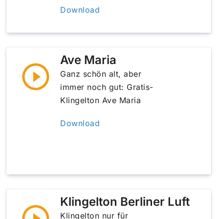
Download
Ave Maria
Ganz schön alt, aber
immer noch gut: Gratis-
Klingelton Ave Maria
Download
Klingelton Berliner Luft
Klingelton nur für