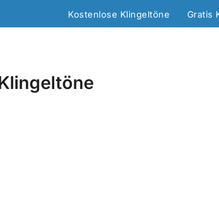
Kostenlose Klingeltöne
Gratis 
 Klingeltöne