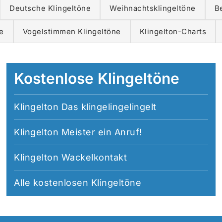
Deutsche Klingeltöne
Weihnachtsklingeltöne
B
e
Vogelstimmen Klingeltöne
Klingelton-Charts
Kostenlose Klingeltöne
Klingelton Das klingelingelingelt
Klingelton Meister ein Anruf!
Klingelton Wackelkontakt
Alle
kostenlosen Klingeltöne