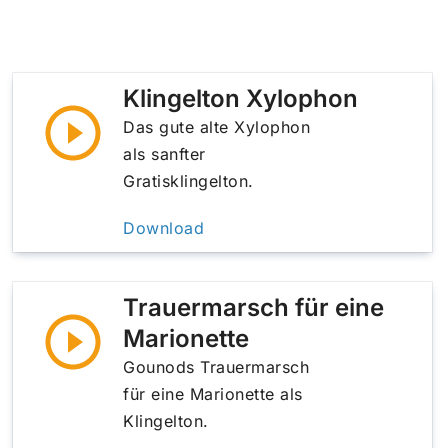
Klingelton Xylophon
Das gute alte Xylophon
als sanfter
Gratisklingelton.
Download
Trauermarsch für eine
Marionette
Gounods Trauermarsch
für eine Marionette als
Klingelton.