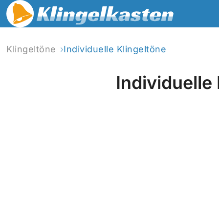
Klingeltöne
Individuelle Klingeltöne
Individuelle