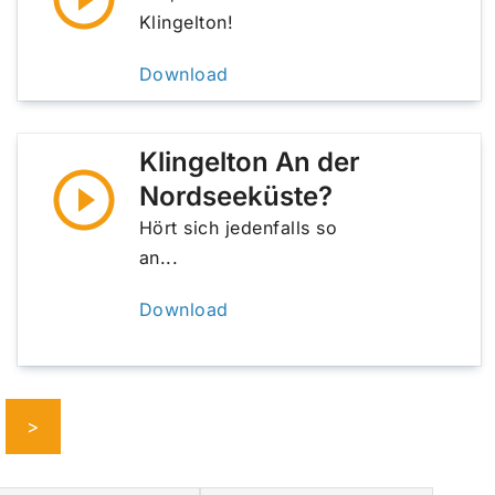
Klingelton!
Download
Klingelton An der
Nordseeküste?
Hört sich jedenfalls so
an...
Download
>