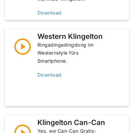
Download
Western Klingelton
Ringadingadingdong im
Westernstyle fürs
Smartphone.
Download
Klingelton Can-Can
Yes, we Can-Can Gratis-