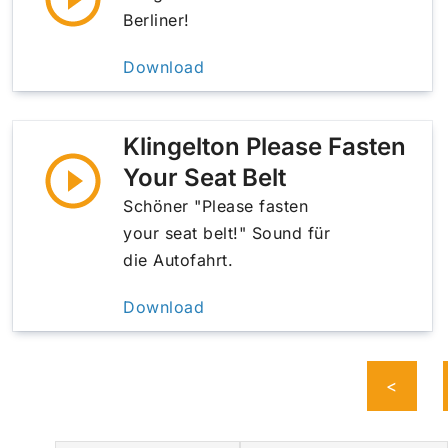
Berliner!
Download
Klingelton Please Fasten
Your Seat Belt
Schöner "Please fasten
your seat belt!" Sound für
die Autofahrt.
Download
<