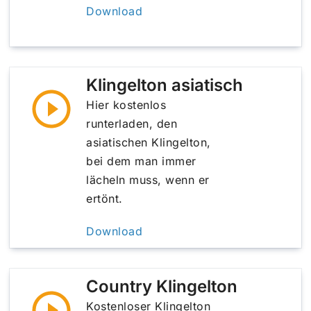
Download
Klingelton asiatisch
Hier kostenlos
runterladen, den
asiatischen Klingelton,
bei dem man immer
lächeln muss, wenn er
ertönt.
Download
Country Klingelton
Kostenloser Klingelton