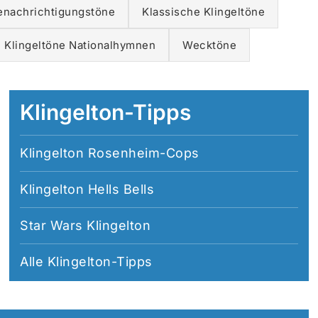
enachrichtigungstöne
Klassische Klingeltöne
Klingeltöne Nationalhymnen
Wecktöne
Klingelton-Tipps
Klingelton Rosenheim-Cops
Klingelton Hells Bells
Star Wars Klingelton
Alle
Klingelton-Tipps