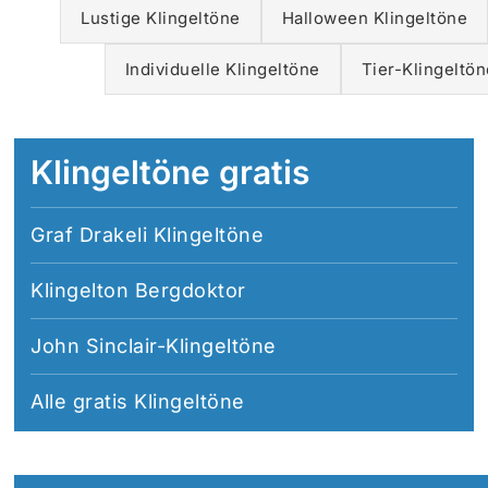
Lustige Klingeltöne
Halloween Klingeltöne
Individuelle Klingeltöne
Tier-Klingeltön
Klingeltöne gratis
Graf Drakeli Klingeltöne
Klingelton Bergdoktor
John Sinclair-Klingeltöne
Alle
gratis Klingeltöne