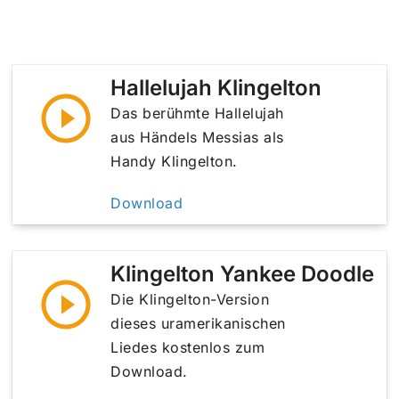
Hallelujah Klingelton
Das berühmte Hallelujah
aus Händels Messias als
Handy Klingelton.
Download
Klingelton Yankee Doodle
Die Klingelton-Version
dieses uramerikanischen
Liedes kostenlos zum
Download.