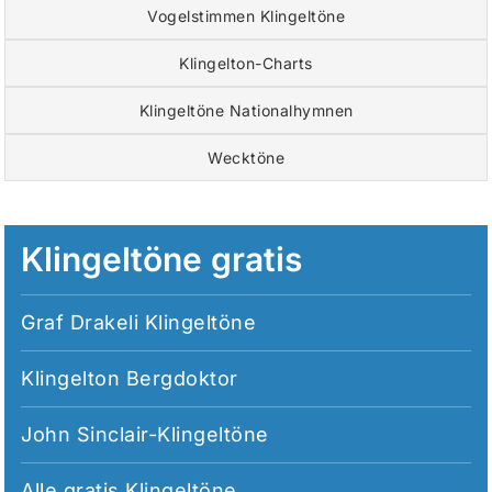
Vogelstimmen Klingeltöne
Klingelton-Charts
Klingeltöne Nationalhymnen
Wecktöne
Klingeltöne gratis
Graf Drakeli Klingeltöne
Klingelton Bergdoktor
John Sinclair-Klingeltöne
Alle
gratis Klingeltöne