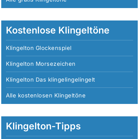
Kostenlose Klingeltöne
Klingelton Glockenspiel
Klingelton Morsezeichen
Klingelton Das klingelingelingelt
Alle
kostenlosen Klingeltöne
Klingelton-Tipps