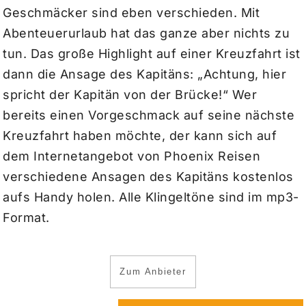
Geschmäcker sind eben verschieden. Mit
Abenteuerurlaub hat das ganze aber nichts zu
tun. Das große Highlight auf einer Kreuzfahrt ist
dann die Ansage des Kapitäns: „Achtung, hier
spricht der Kapitän von der Brücke!“ Wer
bereits einen Vorgeschmack auf seine nächste
Kreuzfahrt haben möchte, der kann sich auf
dem Internetangebot von Phoenix Reisen
verschiedene Ansagen des Kapitäns kostenlos
aufs Handy holen. Alle Klingeltöne sind im mp3-
Format.
Zum Anbieter