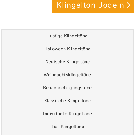
Klingelton Jodeln
Lustige Klingeltöne
Halloween Klingeltöne
Deutsche Klingeltöne
Weihnachtsklingeltöne
Benachrichtigungstöne
Klassische Klingeltöne
Individuelle Klingeltöne
Tier-Klingeltöne