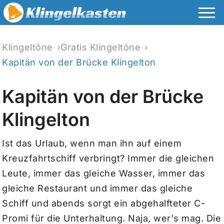
Klingeltöne
Gratis Klingeltöne
Kapitän von der Brücke Klingelton
Kapitän von der Brücke
Klingelton
Ist das Urlaub, wenn man ihn auf einem
Kreuzfahrtschiff verbringt? Immer die gleichen
Leute, immer das gleiche Wasser, immer das
gleiche Restaurant und immer das gleiche
Schiff und abends sorgt ein abgehalfteter C-
Promi für die Unterhaltung. Naja, wer's mag. Die