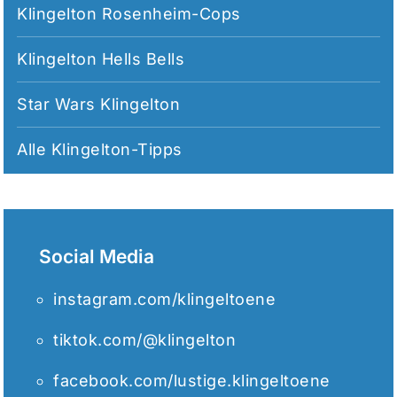
Klingelton Rosenheim-Cops
Klingelton Hells Bells
Star Wars Klingelton
Alle
Klingelton-Tipps
Social Media
instagram.com/klingeltoene
tiktok.com/@klingelton
facebook.com/lustige.klingeltoene