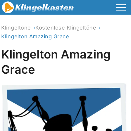
Klingeltöne
Kostenlose Klingeltöne
Klingelton Amazing Grace
Klingelton Amazing
Grace