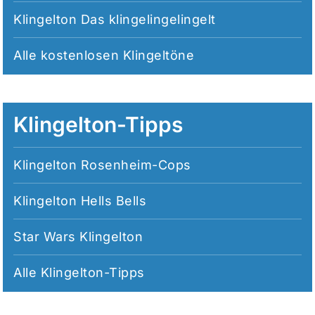
Klingelton Das klingelingelingelt
Alle
kostenlosen Klingeltöne
Klingelton-Tipps
Klingelton Rosenheim-Cops
Klingelton Hells Bells
Star Wars Klingelton
Alle
Klingelton-Tipps