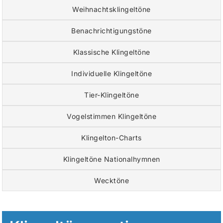
Weihnachtsklingeltöne
Benachrichtigungstöne
Klassische Klingeltöne
Individuelle Klingeltöne
Tier-Klingeltöne
Vogelstimmen Klingeltöne
Klingelton-Charts
Klingeltöne Nationalhymnen
Wecktöne