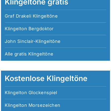
Klingeltöne gratis
Graf Drakeli Klingeltöne
Klingelton Bergdoktor
John Sinclair-Klingeltöne
Alle
gratis Klingeltöne
Kostenlose Klingeltöne
Klingelton Glockenspiel
Klingelton Morsezeichen