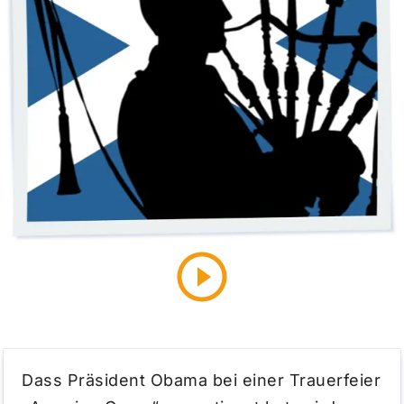
Dass Präsident Obama bei einer Trauerfeier