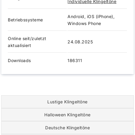
Individuelle Klingeltöne
Android, iOS (iPhone),
Betriebssysteme
Windows Phone
Online seit/zuletzt
24.08.2025
aktualisiert
Downloads
186311
Lustige Klingeltöne
Halloween Klingeltöne
Deutsche Klingeltöne