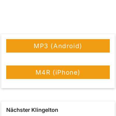
MP3 (Android)
M4R (iPhone)
Nächster Klingelton