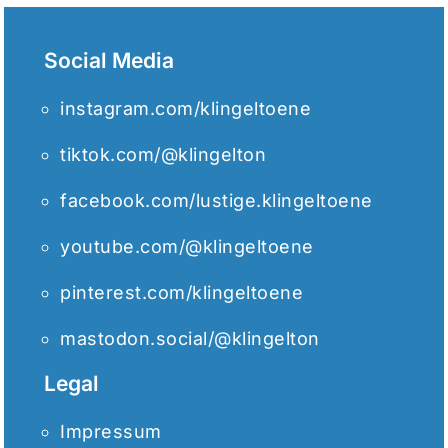
Social Media
instagram.com/klingeltoene
tiktok.com/@klingelton
facebook.com/lustige.klingeltoene
youtube.com/@klingeltoene
pinterest.com/klingeltoene
mastodon.social/@klingelton
Legal
Impressum