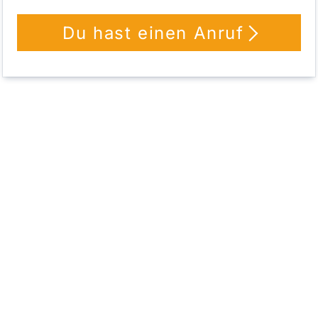
Du hast einen Anruf