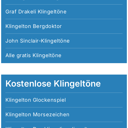
Graf Drakeli Klingeltöne
Klingelton Bergdoktor
John Sinclair-Klingeltöne
Alle
gratis Klingeltöne
Kostenlose Klingeltöne
Klingelton Glockenspiel
Klingelton Morsezeichen