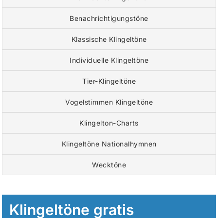
Benachrichtigungstöne
Klassische Klingeltöne
Individuelle Klingeltöne
Tier-Klingeltöne
Vogelstimmen Klingeltöne
Klingelton-Charts
Klingeltöne Nationalhymnen
Wecktöne
Klingeltöne gratis