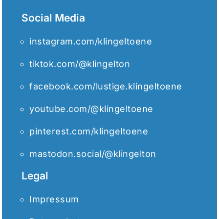
Social Media
instagram.com/klingeltoene
tiktok.com/@klingelton
facebook.com/lustige.klingeltoene
youtube.com/@klingeltoene
pinterest.com/klingeltoene
mastodon.social/@klingelton
Legal
Impressum