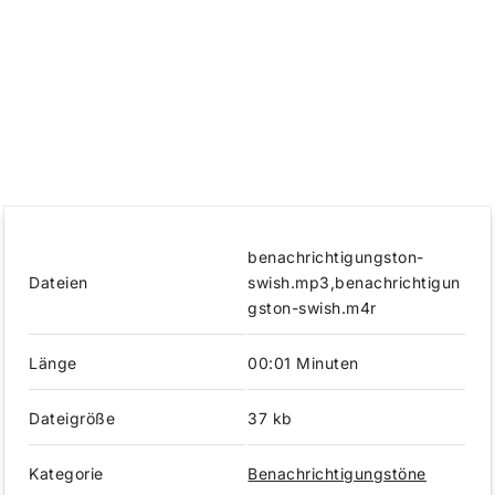
benachrichtigungston-
Dateien
swish.mp3,benachrichtigun
gston-swish.m4r
Länge
00:01 Minuten
Dateigröße
37 kb
Kategorie
Benachrichtigungstöne