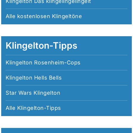
Klingelton Das klingelingelingelt
Alle
kostenlosen Klingeltöne
Klingelton-Tipps
Klingelton Rosenheim-Cops
Klingelton Hells Bells
Star Wars Klingelton
Alle
Klingelton-Tipps