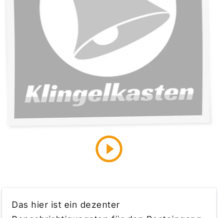
Das hier ist ein dezenter