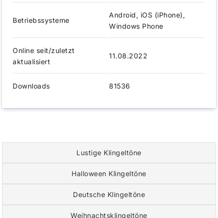
Android, iOS (iPhone),
Betriebssysteme
Windows Phone
Online seit/zuletzt
11.08.2022
aktualisiert
Downloads
81536
Lustige Klingeltöne
Halloween Klingeltöne
Deutsche Klingeltöne
Weihnachtsklingeltöne