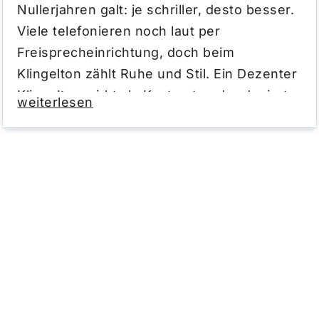
Nullerjahren galt: je schriller, desto besser.
Viele telefonieren noch laut per
Freisprecheinrichtung, doch beim
Klingelton zählt Ruhe und Stil. Ein Dezenter
Klingelton wirkt als Kontrast und reduziert
weiterlesen
Stress. Genau dafür eignet sich dieser
dezente Klingelton perfekt: Er ist
unaufdringlich und auch als entspannter
Weckton
ideal.