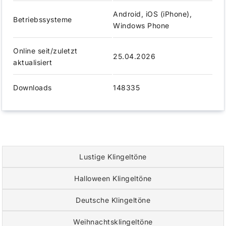
Android, iOS (iPhone),
Betriebssysteme
Windows Phone
Online seit/zuletzt
25.04.2026
aktualisiert
Downloads
148335
Lustige Klingeltöne
Halloween Klingeltöne
Deutsche Klingeltöne
Weihnachtsklingeltöne