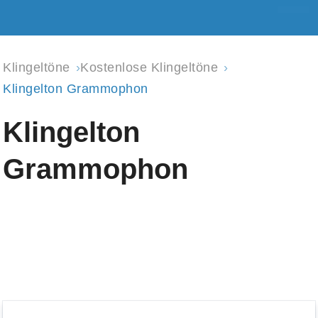
Klingeltöne
Kostenlose Klingeltöne
Klingelton Grammophon
Klingelton
Grammophon