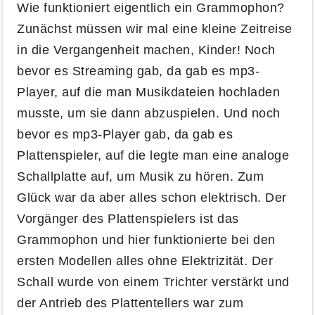
Wie funktioniert eigentlich ein Grammophon?
Zunächst müssen wir mal eine kleine Zeitreise
in die Vergangenheit machen, Kinder! Noch
bevor es Streaming gab, da gab es mp3-
Player, auf die man Musikdateien hochladen
musste, um sie dann abzuspielen. Und noch
bevor es mp3-Player gab, da gab es
Plattenspieler, auf die legte man eine analoge
Schallplatte auf, um Musik zu hören. Zum
Glück war da aber alles schon elektrisch. Der
Vorgänger des Plattenspielers ist das
Grammophon und hier funktionierte bei den
ersten Modellen alles ohne Elektrizität. Der
Schall wurde von einem Trichter verstärkt und
der Antrieb des Plattentellers war zum