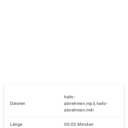
hallo-
Dateien
abnehmen.mp3,hallo-
abnehmen.m4r
Länge
00:03 Minuten