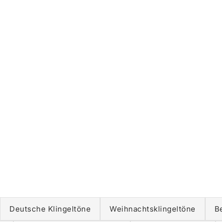
Deutsche Klingeltöne
Weihnachtsklingeltöne
B