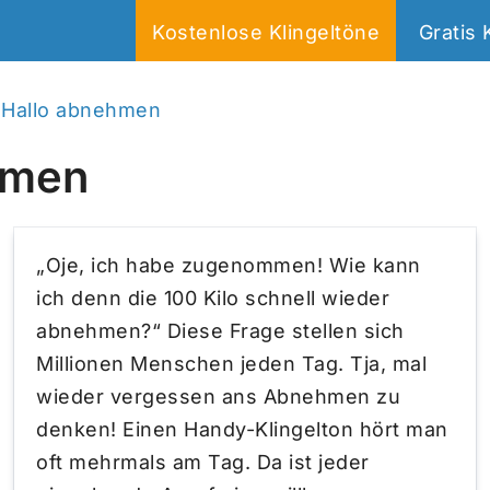
Kostenlose Klingeltöne
Gratis 
n Hallo abnehmen
hmen
„Oje, ich habe zugenommen! Wie kann
ich denn die 100 Kilo schnell wieder
abnehmen?“ Diese Frage stellen sich
Millionen Menschen jeden Tag. Tja, mal
wieder vergessen ans Abnehmen zu
denken! Einen Handy-Klingelton hört man
oft mehrmals am Tag. Da ist jeder