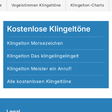
e
Vogelstimmen Klingeltöne
Klingelton-Charts
Kostenlose Klingeltöne
Klingelton Morsezeichen
Klingelton Das klingelingelingelt
Klingelton Meister ein Anruf!
Alle
kostenlosen Klingeltöne
Legal