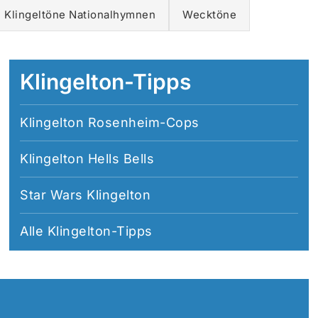
Klingeltöne Nationalhymnen
Wecktöne
Klingelton-Tipps
Klingelton Rosenheim-Cops
Klingelton Hells Bells
Star Wars Klingelton
Alle
Klingelton-Tipps