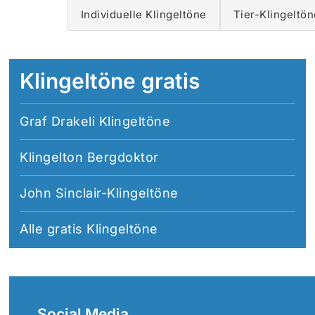
Individuelle Klingeltöne
Tier-Klingeltön
Klingeltöne gratis
Graf Drakeli Klingeltöne
Klingelton Bergdoktor
John Sinclair-Klingeltöne
Alle
gratis Klingeltöne
Social Media