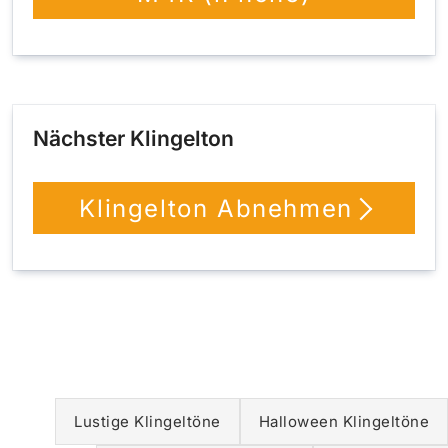
Nächster Klingelton
Klingelton Abnehmen
Lustige Klingeltöne
Halloween Klingeltöne