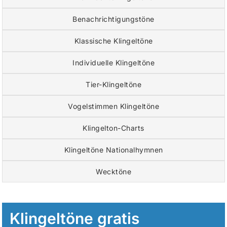
Benachrichtigungstöne
Klassische Klingeltöne
Individuelle Klingeltöne
Tier-Klingeltöne
Vogelstimmen Klingeltöne
Klingelton-Charts
Klingeltöne Nationalhymnen
Wecktöne
Klingeltöne gratis