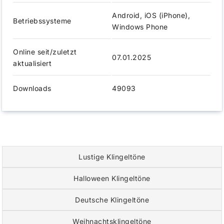
Android, iOS (iPhone),
Betriebssysteme
Windows Phone
Online seit/zuletzt
07.01.2025
aktualisiert
Downloads
49093
Lustige Klingeltöne
Halloween Klingeltöne
Deutsche Klingeltöne
Weihnachtsklingeltöne