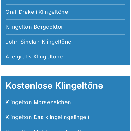
Graf Drakeli Klingeltöne
Klingelton Bergdoktor
John Sinclair-Klingeltöne
Alle
gratis Klingeltöne
Kostenlose Klingeltöne
Klingelton Morsezeichen
Klingelton Das klingelingelingelt