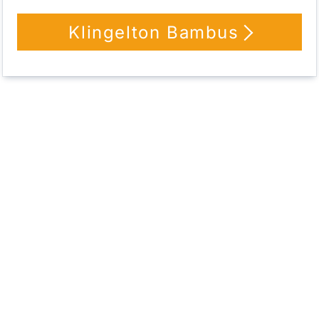
Klingelton Bambus