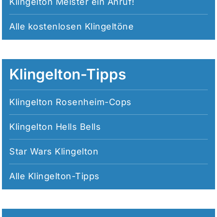
Klingelton Meister ein Anruf!
Alle
kostenlosen Klingeltöne
Klingelton-Tipps
Klingelton Rosenheim-Cops
Klingelton Hells Bells
Star Wars Klingelton
Alle
Klingelton-Tipps