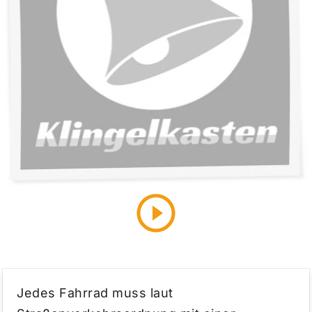
Jedes Fahrrad muss laut