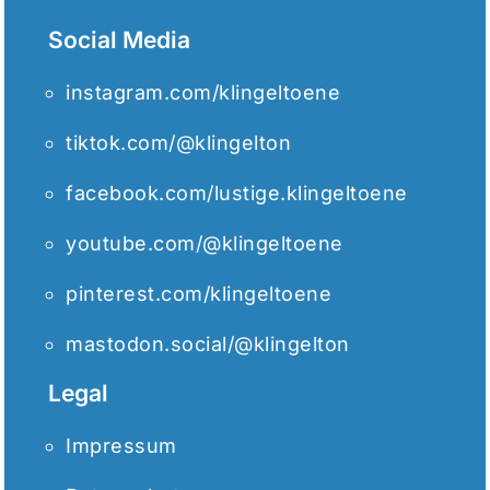
Social Media
instagram.com/klingeltoene
tiktok.com/@klingelton
facebook.com/lustige.klingeltoene
youtube.com/@klingeltoene
pinterest.com/klingeltoene
mastodon.social/@klingelton
Legal
Impressum