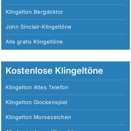
Klingelton Bergdoktor
John Sinclair-Klingeltöne
Alle
gratis Klingeltöne
Kostenlose Klingeltöne
Klingelton Altes Telefon
Klingelton Glockenspiel
Klingelton Morsezeichen