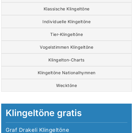
Klassische Klingeltöne
Individuelle Klingeltöne
Tier-Klingeltöne
Vogelstimmen Klingeltöne
Klingelton-Charts
Klingeltöne Nationalhymnen
Wecktöne
Klingeltöne gratis
Graf Drakeli Klingeltöne