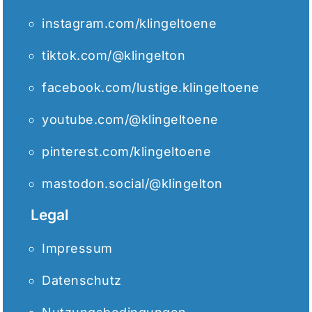
instagram.com/klingeltoene
tiktok.com/@klingelton
facebook.com/lustige.klingeltoene
youtube.com/@klingeltoene
pinterest.com/klingeltoene
mastodon.social/@klingelton
Legal
Impressum
Datenschutz