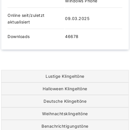
Windows Phone
Online seit/zuletzt
09.03.2025
aktualisiert
Downloads
46678
Lustige Klingeltöne
Halloween Klingeltöne
Deutsche Klingeltöne
Weihnachtsklingeltöne
Benachrichtigungstöne