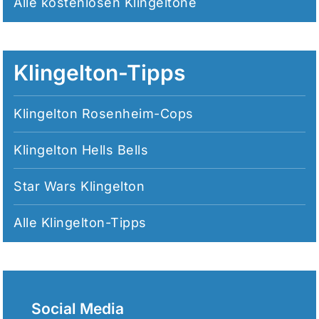
Alle
kostenlosen Klingeltöne
Klingelton-Tipps
Klingelton Rosenheim-Cops
Klingelton Hells Bells
Star Wars Klingelton
Alle
Klingelton-Tipps
Social Media