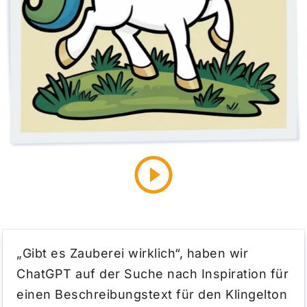
„Gibt es Zauberei wirklich“, haben wir
ChatGPT auf der Suche nach Inspiration für
einen Beschreibungstext für den Klingelton