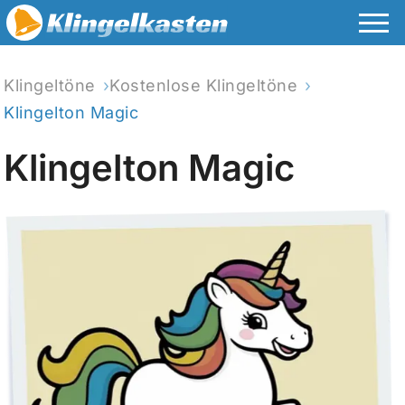
Klingeltöne
Kostenlose Klingeltöne
Klingelton Magic
Klingelton Magic