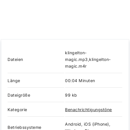
klingelton-
Dateien
magic.mp3,klingelton-
magic.m4r
Länge
00:04 Minuten
Dateigröße
99 kb
Kategorie
Benachrichtigungstöne
Android, iOS (iPhone),
Betriebssysteme