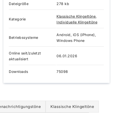
Dateigröße
278 kb
Klassische Klingeltöne
,
Kategorie
Individuelle Klingeltöne
Android, iOS (iPhone),
Betriebssysteme
Windows Phone
Online seit/zuletzt
06.01.2026
aktualisiert
Downloads
75098
enachrichtigungstöne
Klassische Klingeltöne