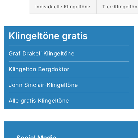
Individuelle Klingeltöne
Tier-Klingeltön
Klingeltöne gratis
Graf Drakeli Klingeltöne
Klingelton Bergdoktor
John Sinclair-Klingeltöne
Alle
gratis Klingeltöne
Social Media