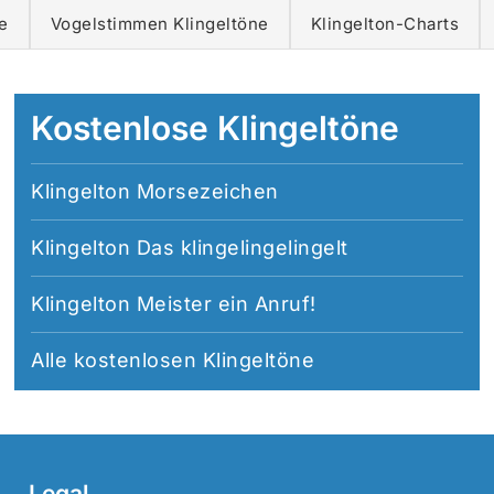
e
Vogelstimmen Klingeltöne
Klingelton-Charts
Kostenlose Klingeltöne
Klingelton Morsezeichen
Klingelton Das klingelingelingelt
Klingelton Meister ein Anruf!
Alle
kostenlosen Klingeltöne
Legal