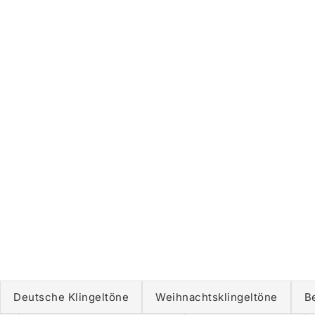
Deutsche Klingeltöne
Weihnachtsklingeltöne
B