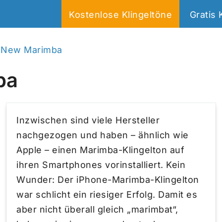
Kostenlose Klingeltöne
Gratis 
n New Marimba
ba
Inzwischen sind viele Hersteller
nachgezogen und haben – ähnlich wie
Apple – einen Marimba-Klingelton auf
ihren Smartphones vorinstalliert. Kein
Wunder: Der iPhone-Marimba-Klingelton
war schlicht ein riesiger Erfolg. Damit es
aber nicht überall gleich „marimbat“,