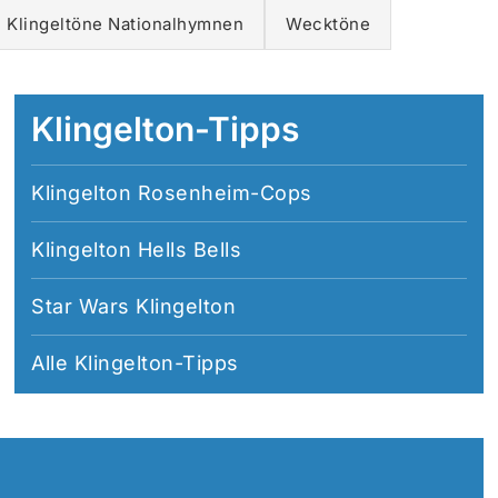
Klingeltöne Nationalhymnen
Wecktöne
Klingelton-Tipps
Klingelton Rosenheim-Cops
Klingelton Hells Bells
Star Wars Klingelton
Alle
Klingelton-Tipps