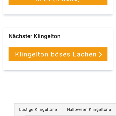
Nächster Klingelton
Klingelton böses Lachen
Lustige Klingeltöne
Halloween Klingeltöne