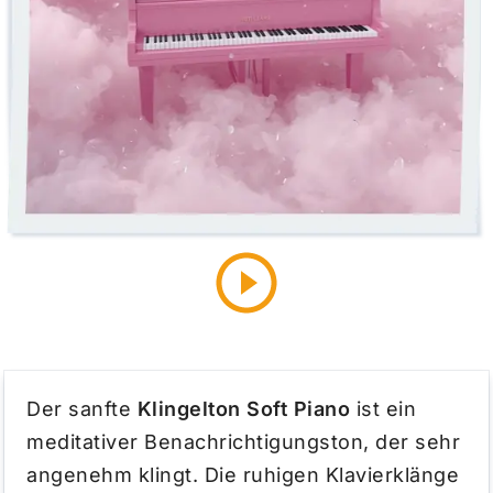
Der sanfte
Klingelton Soft Piano
ist ein
meditativer Benachrichtigungston, der sehr
angenehm klingt. Die ruhigen Klavierklänge