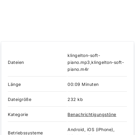
klingelton-soft-
Dateien
piano.mp3,klingelton-soft-
piano.m4r
Länge
00:09 Minuten
Dateigröße
232 kb
Kategorie
Benachrichtigungstöne
Android, iOS (iPhone),
Betriebssysteme