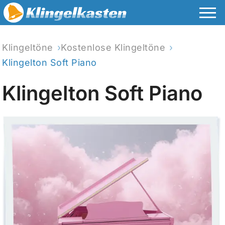
Klingeltöne
Kostenlose Klingeltöne
Klingelton Soft Piano
Klingelton Soft Piano