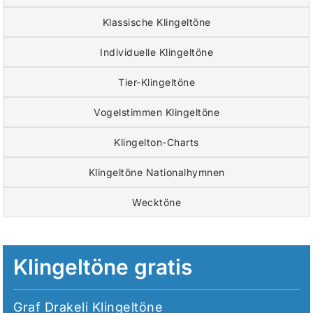
Klassische Klingeltöne
Individuelle Klingeltöne
Tier-Klingeltöne
Vogelstimmen Klingeltöne
Klingelton-Charts
Klingeltöne Nationalhymnen
Wecktöne
Klingeltöne gratis
Graf Drakeli Klingeltöne