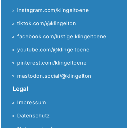
instagram.com/klingeltoene
tiktok.com/@klingelton
facebook.com/lustige.klingeltoene
youtube.com/@klingeltoene
pinterest.com/klingeltoene
mastodon.social/@klingelton
Legal
Impressum
Datenschutz