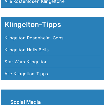
Alle
kostenlosen Klingeltöne
Klingelton-Tipps
Klingelton Rosenheim-Cops
Klingelton Hells Bells
Star Wars Klingelton
Alle
Klingelton-Tipps
Social Media