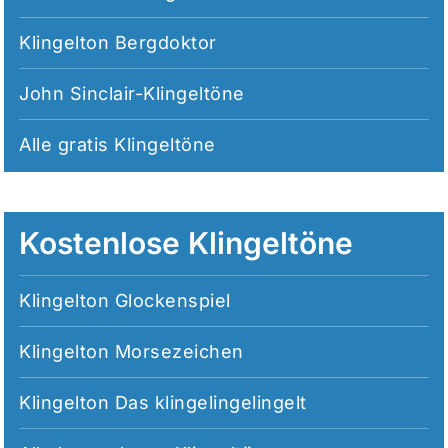
Klingelton Bergdoktor
John Sinclair-Klingeltöne
Alle
gratis Klingeltöne
Kostenlose Klingeltöne
Klingelton Glockenspiel
Klingelton Morsezeichen
Klingelton Das klingelingelingelt