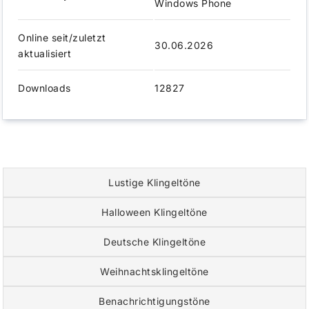
Windows Phone
Online seit/zuletzt
30.06.2026
aktualisiert
Downloads
12827
Lustige Klingeltöne
Halloween Klingeltöne
Deutsche Klingeltöne
Weihnachtsklingeltöne
Benachrichtigungstöne