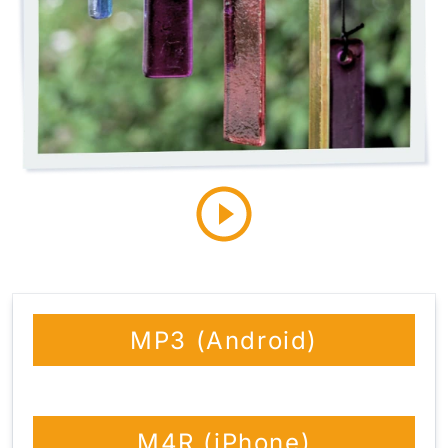
MP3 (Android)
M4R (iPhone)