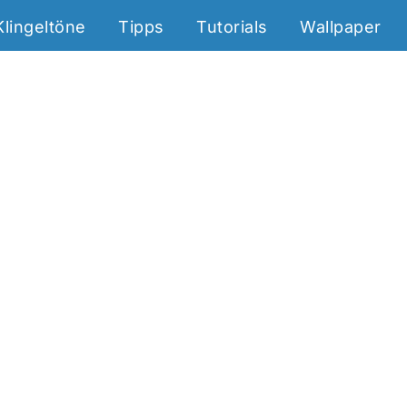
Klingeltöne
Tipps
Tutorials
Wallpaper