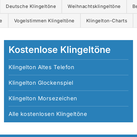
Deutsche Klingeltöne
Weihnachtsklingeltöne
B
e
Vogelstimmen Klingeltöne
Klingelton-Charts
Kostenlose Klingeltöne
Klingelton Altes Telefon
Klingelton Glockenspiel
Klingelton Morsezeichen
Alle
kostenlosen Klingeltöne