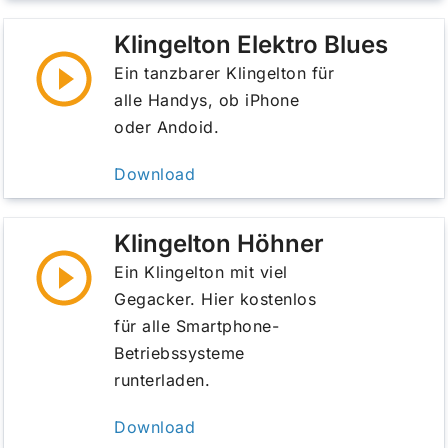
Klingelton Elektro Blues
Ein tanzbarer Klingelton für
alle Handys, ob iPhone
oder Andoid.
Download
Klingelton Höhner
Ein Klingelton mit viel
Gegacker. Hier kostenlos
für alle Smartphone-
Betriebssysteme
runterladen.
Download