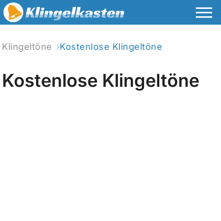
Klingeltöne
Kostenlose Klingeltöne
Kostenlose Klingeltöne