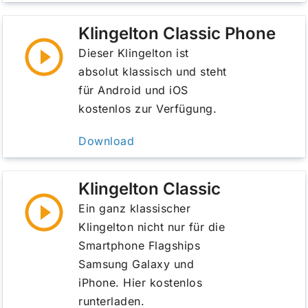
Klingelton Classic Phone
Dieser Klingelton ist
absolut klassisch und steht
für Android und iOS
kostenlos zur Verfügung.
Download
Klingelton Classic
Ein ganz klassischer
Klingelton nicht nur für die
Smartphone Flagships
Samsung Galaxy und
iPhone. Hier kostenlos
runterladen.