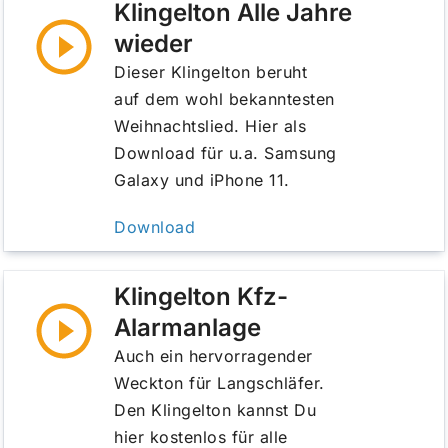
Klingelton Alle Jahre
wieder
Dieser Klingelton beruht
auf dem wohl bekanntesten
Weihnachtslied. Hier als
Download für u.a. Samsung
Galaxy und iPhone 11.
Download
Klingelton Kfz-
Alarmanlage
Auch ein hervorragender
Weckton für Langschläfer.
Den Klingelton kannst Du
hier kostenlos für alle