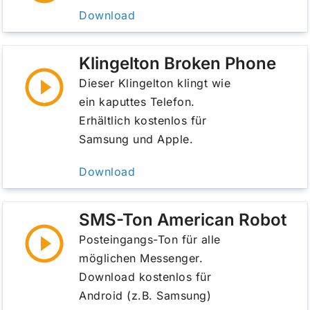
Download
Klingelton Broken Phone
Dieser Klingelton klingt wie
ein kaputtes Telefon.
Erhältlich kostenlos für
Samsung und Apple.
Download
SMS-Ton American Robot
Posteingangs-Ton für alle
möglichen Messenger.
Download kostenlos für
Android (z.B. Samsung)