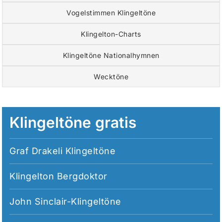
Vogelstimmen Klingeltöne
Klingelton-Charts
Klingeltöne Nationalhymnen
Wecktöne
Klingeltöne gratis
Graf Drakeli Klingeltöne
Klingelton Bergdoktor
John Sinclair-Klingeltöne