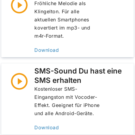
Fröhliche Melodie als
Klingelton. Für alle
aktuellen Smartphones
kovertiert im mp3- und
m4r-Format.
Download
SMS-Sound Du hast eine
SMS erhalten
Kostenloser SMS-
Eingangston mit Vocoder-
Effekt. Geeignet für iPhone
und alle Android-Geräte.
Download