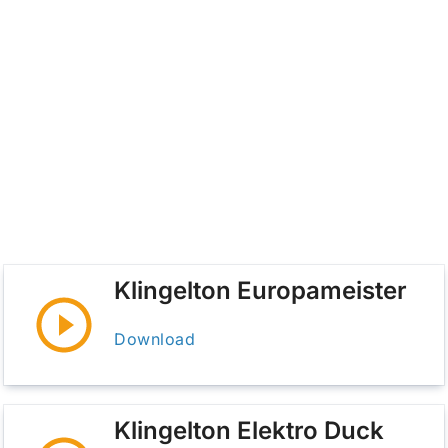
Klingelton Europameister
Download
Klingelton Elektro Duck