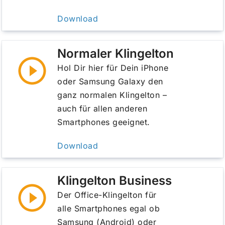
Download
Normaler Klingelton
Hol Dir hier für Dein iPhone
oder Samsung Galaxy den
ganz normalen Klingelton –
auch für allen anderen
Smartphones geeignet.
Download
Klingelton Business
Der Office-Klingelton für
alle Smartphones egal ob
Samsung (Android) oder