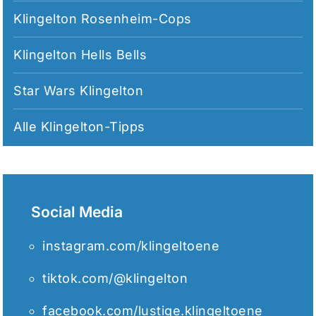
Klingelton Rosenheim-Cops
Klingelton Hells Bells
Star Wars Klingelton
Alle
Klingelton-Tipps
Social Media
instagram.com/klingeltoene
tiktok.com/@klingelton
facebook.com/lustige.klingeltoene