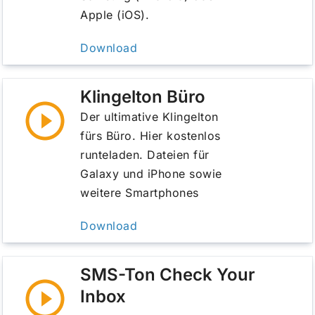
Apple (iOS).
Download
Klingelton Büro
Der ultimative Klingelton
fürs Büro. Hier kostenlos
runteladen. Dateien für
Galaxy und iPhone sowie
weitere Smartphones
Download
SMS-Ton Check Your
Inbox