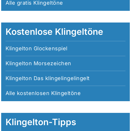
Alle
gratis Klingeltöne
Kostenlose Klingeltöne
Klingelton Glockenspiel
Klingelton Morsezeichen
Klingelton Das klingelingelingelt
Alle
kostenlosen Klingeltöne
Klingelton-Tipps