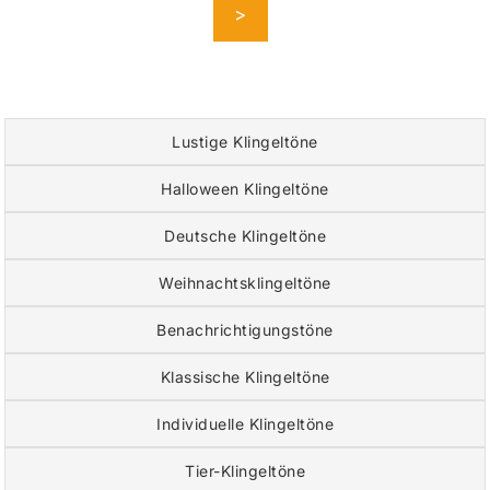
>
Lustige Klingeltöne
Halloween Klingeltöne
Deutsche Klingeltöne
Weihnachtsklingeltöne
Benachrichtigungstöne
Klassische Klingeltöne
Individuelle Klingeltöne
Tier-Klingeltöne