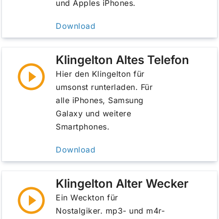
und Apples iPhones.
Download
Klingelton Altes Telefon
Hier den Klingelton für
umsonst runterladen. Für
alle iPhones, Samsung
Galaxy und weitere
Smartphones.
Download
Klingelton Alter Wecker
Ein Weckton für
Nostalgiker. mp3- und m4r-