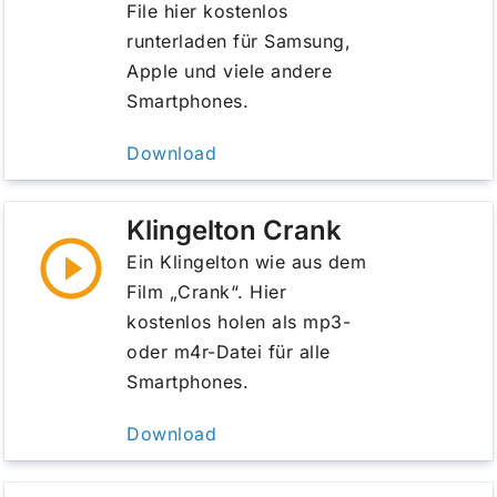
File hier kostenlos
runterladen für Samsung,
Apple und viele andere
Smartphones.
Download
Klingelton Crank
Ein Klingelton wie aus dem
Film „Crank“. Hier
kostenlos holen als mp3-
oder m4r-Datei für alle
Smartphones.
Download