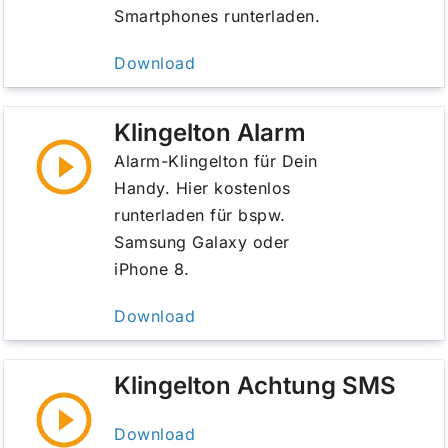
Smartphones runterladen.
Download
Klingelton Alarm
Alarm-Klingelton für Dein
Handy. Hier kostenlos
runterladen für bspw.
Samsung Galaxy oder
iPhone 8.
Download
Klingelton Achtung SMS
Download