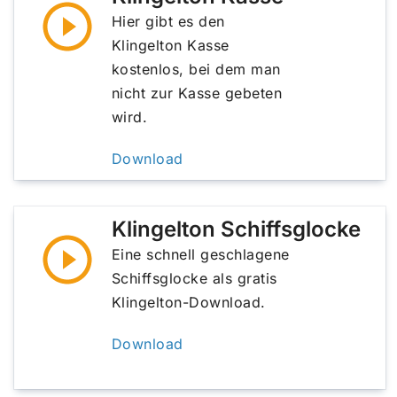
Hier gibt es den
Klingelton Kasse
kostenlos, bei dem man
nicht zur Kasse gebeten
wird.
Download
Klingelton Schiffsglocke
Eine schnell geschlagene
Schiffsglocke als gratis
Klingelton-Download.
Download