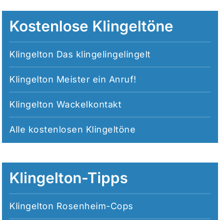
Kostenlose Klingeltöne
Klingelton Das klingelingelingelt
Klingelton Meister ein Anruf!
Klingelton Wackelkontakt
Alle
kostenlosen Klingeltöne
Klingelton-Tipps
Klingelton Rosenheim-Cops