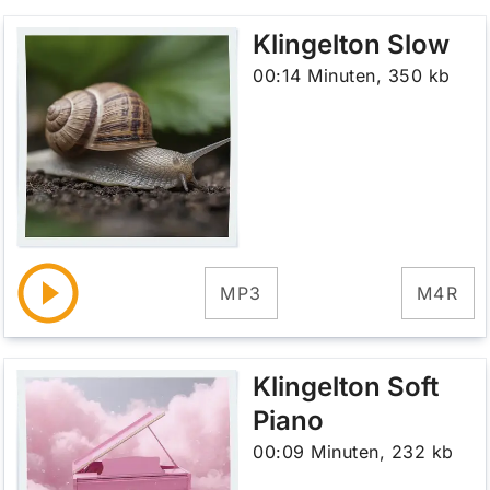
Klingelton Slow
00:14 Minuten, 350 kb
MP3
M4R
Klingelton Soft
Piano
00:09 Minuten, 232 kb