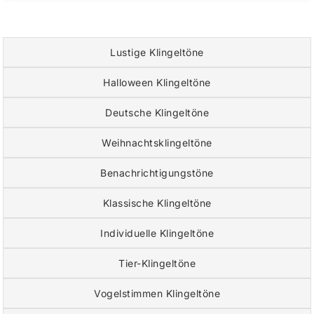
Lustige Klingeltöne
Halloween Klingeltöne
Deutsche Klingeltöne
Weihnachtsklingeltöne
Benachrichtigungstöne
Klassische Klingeltöne
Individuelle Klingeltöne
Tier-Klingeltöne
Vogelstimmen Klingeltöne