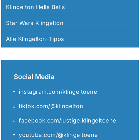
Klingelton Hells Bells
Star Wars Klingelton
Alle
Klingelton-Tipps
Social Media
instagram.com/klingeltoene
tiktok.com/@klingelton
facebook.com/lustige.klingeltoene
youtube.com/@klingeltoene