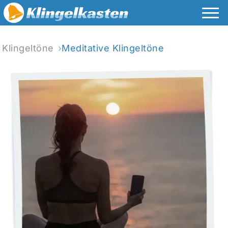
Klingeltöne
Meditative Klingeltöne