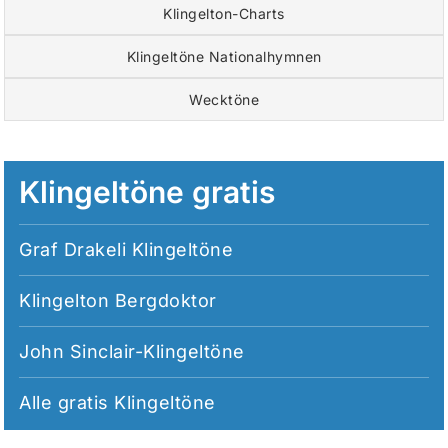
Klingelton-Charts
Klingeltöne Nationalhymnen
Wecktöne
Klingeltöne gratis
Graf Drakeli Klingeltöne
Klingelton Bergdoktor
John Sinclair-Klingeltöne
Alle
gratis Klingeltöne