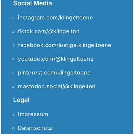
Social Media
instagram.com/klingeltoene
tiktok.com/@klingelton
facebook.com/lustige.klingeltoene
youtube.com/@klingeltoene
pinterest.com/klingeltoene
mastodon.social/@klingelton
Legal
Impressum
Datenschutz