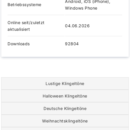
Android, iOS (iPhone),
Betriebssysteme
Windows Phone
Online seit/zuletzt
04.06.2026
aktualisiert
Downloads
92804
Lustige Klingeltöne
Halloween Klingeltöne
Deutsche Klingeltöne
Weihnachtsklingeltöne