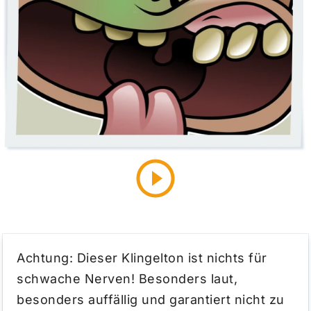
Achtung: Dieser Klingelton ist nichts für
schwache Nerven! Besonders laut,
besonders auffällig und garantiert nicht zu