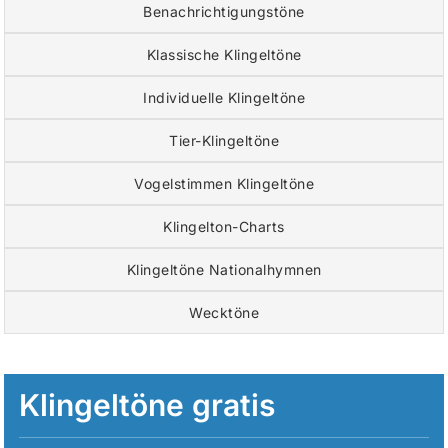
Benachrichtigungstöne
Klassische Klingeltöne
Individuelle Klingeltöne
Tier-Klingeltöne
Vogelstimmen Klingeltöne
Klingelton-Charts
Klingeltöne Nationalhymnen
Wecktöne
Klingeltöne gratis