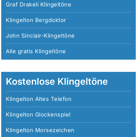
Graf Drakeli Klingeltöne
Klingelton Bergdoktor
John Sinclair-Klingeltöne
Alle
gratis Klingeltöne
Kostenlose Klingeltöne
Klingelton Altes Telefon
Klingelton Glockenspiel
Klingelton Morsezeichen