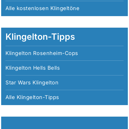
Alle
kostenlosen Klingeltöne
Klingelton-Tipps
Klingelton Rosenheim-Cops
Klingelton Hells Bells
Star Wars Klingelton
Alle
Klingelton-Tipps