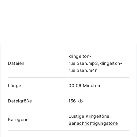
klingelton-
Dateien
ruelpsen.mp3,klingelton-
ruelpsen.m4r
Länge
00:06 Minuten
Dateigröße
156 kb
Lustige Klingeltöne
,
Kategorie
Benachrichtigungstöne