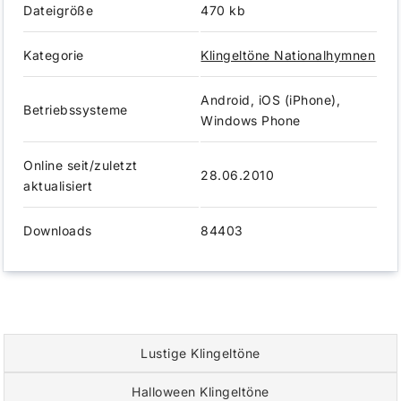
Dateigröße
470 kb
Kategorie
Klingeltöne Nationalhymnen
Android, iOS (iPhone),
Betriebssysteme
Windows Phone
Online seit/zuletzt
28.06.2010
aktualisiert
Downloads
84403
Lustige Klingeltöne
Halloween Klingeltöne