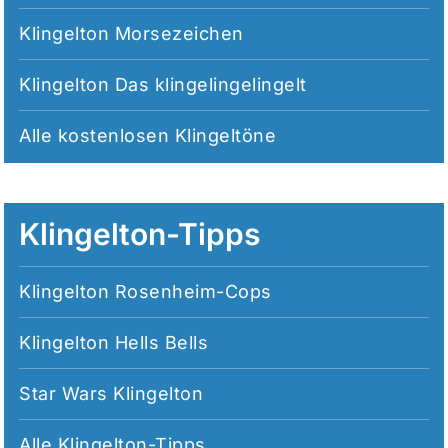
Klingelton Morsezeichen
Klingelton Das klingelingelingelt
Alle
kostenlosen Klingeltöne
Klingelton-Tipps
Klingelton Rosenheim-Cops
Klingelton Hells Bells
Star Wars Klingelton
Alle
Klingelton-Tipps