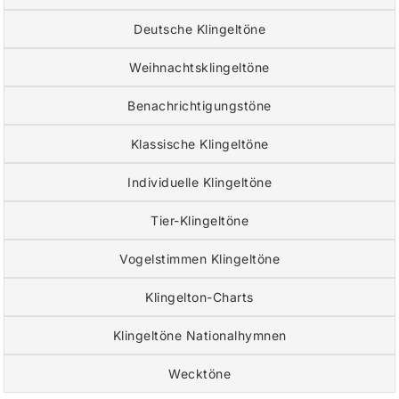
Deutsche Klingeltöne
Weihnachtsklingeltöne
Benachrichtigungstöne
Klassische Klingeltöne
Individuelle Klingeltöne
Tier-Klingeltöne
Vogelstimmen Klingeltöne
Klingelton-Charts
Klingeltöne Nationalhymnen
Wecktöne