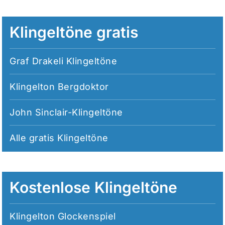
Klingeltöne gratis
Graf Drakeli Klingeltöne
Klingelton Bergdoktor
John Sinclair-Klingeltöne
Alle
gratis Klingeltöne
Kostenlose Klingeltöne
Klingelton Glockenspiel