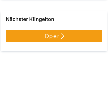
Nächster Klingelton
Oper