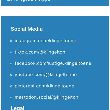
Social Media
instagram.com/klingeltoene
tiktok.com/@klingelton
facebook.com/lustige.klingeltoene
youtube.com/@klingeltoene
pinterest.com/klingeltoene
mastodon.social/@klingelton
Legal