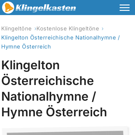
Klingeltöne
Kostenlose Klingeltöne
Klingelton Österreichische Nationalhymne /
Hymne Österreich
Klingelton
Österreichische
Nationalhymne /
Hymne Österreich